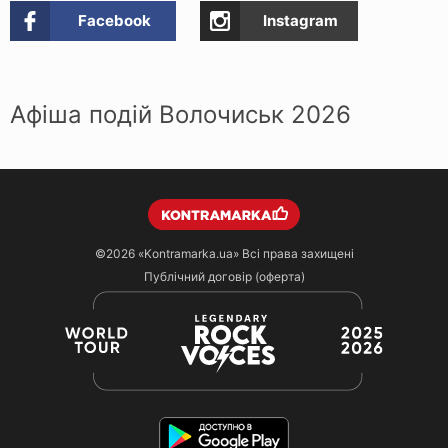
Facebook
Instagram
Афіша подій Волочиськ 2026
©2026
«Kontramarka.ua»
Всі права захищені
Публічний договір (оферта)